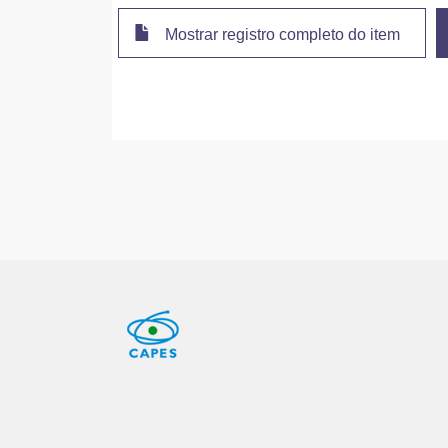
Mostrar registro completo do item