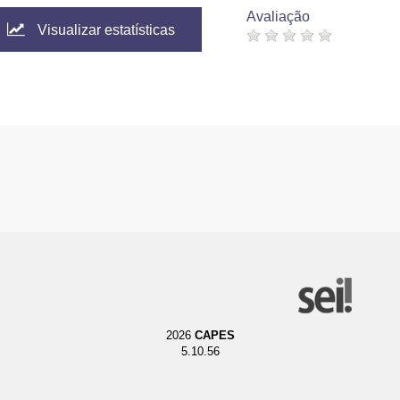
Avaliação
Visualizar estatísticas
2026
CAPES
5.10.56