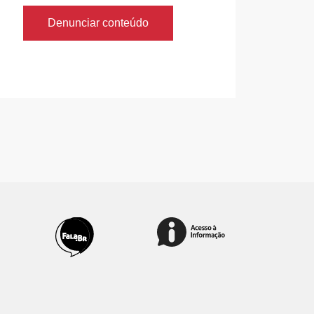
Denunciar conteúdo