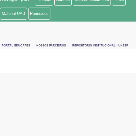
Material UAB
Periódicos
PORTAL EDUCAPES
NOSSOS PARCEIROS
REPOSITÓRIO INSTITUCIONAL - UNESP