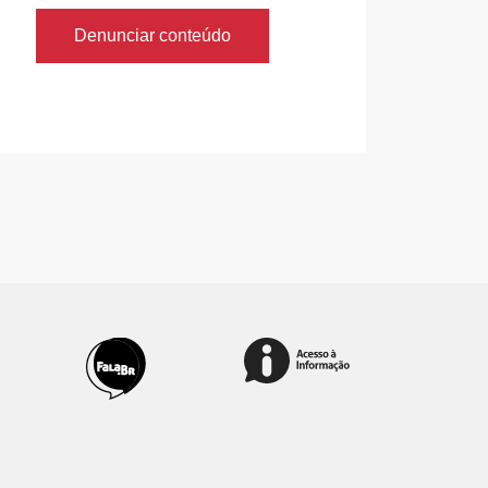
Denunciar conteúdo