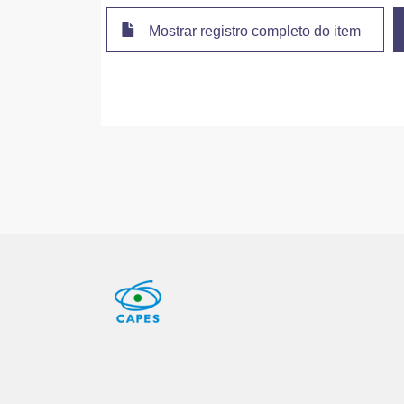
Mostrar registro completo do item