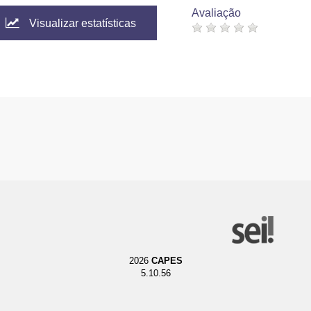
Avaliação
Visualizar estatísticas
2026
CAPES
5.10.56