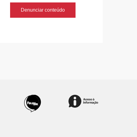
Denunciar conteúdo