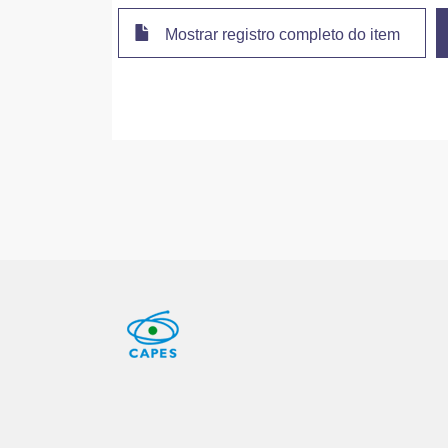
Mostrar registro completo do item