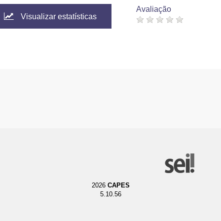
Avaliação
Visualizar estatísticas
2026
CAPES
5.10.56