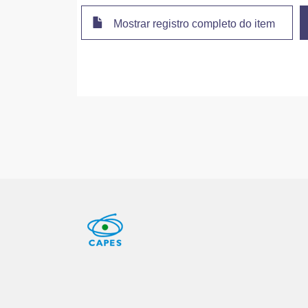
Mostrar registro completo do item