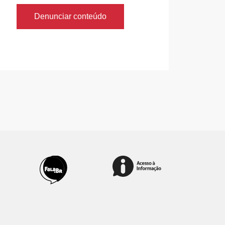
Denunciar conteúdo