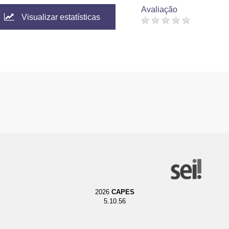
Avaliação
Visualizar estatísticas
2026
CAPES
5.10.56