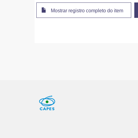
Mostrar registro completo do item