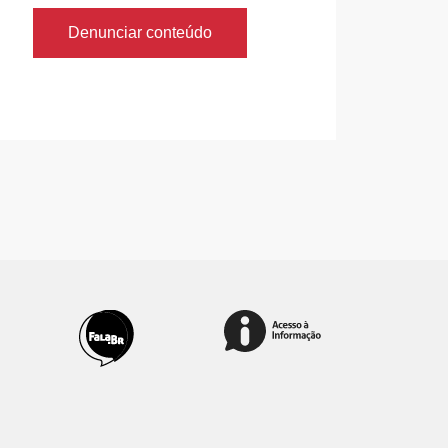
Denunciar conteúdo