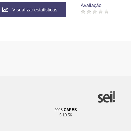
Avaliação
Visualizar estatísticas
2026
CAPES
5.10.56