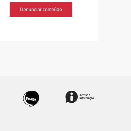
Denunciar conteúdo