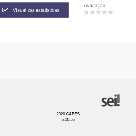
Avaliação
Visualizar estatísticas
2026
CAPES
5.10.56