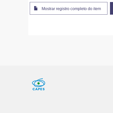
Mostrar registro completo do item