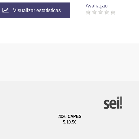
Avaliação
Visualizar estatísticas
2026
CAPES
5.10.56