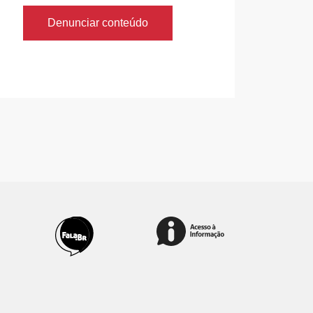
Denunciar conteúdo