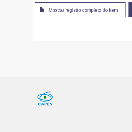
Mostrar registro completo do item