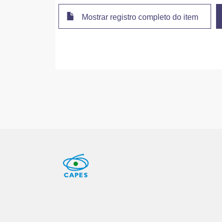
Mostrar registro completo do item