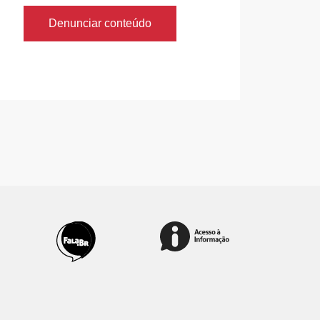
Denunciar conteúdo