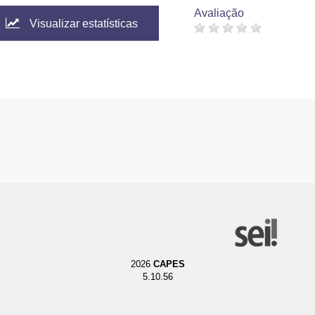
Avaliação
Visualizar estatísticas
2026
CAPES
5.10.56