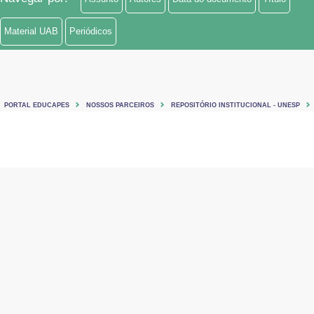
Material UAB
Periódicos
PORTAL EDUCAPES
NOSSOS PARCEIROS
REPOSITÓRIO INSTITUCIONAL - UNESP