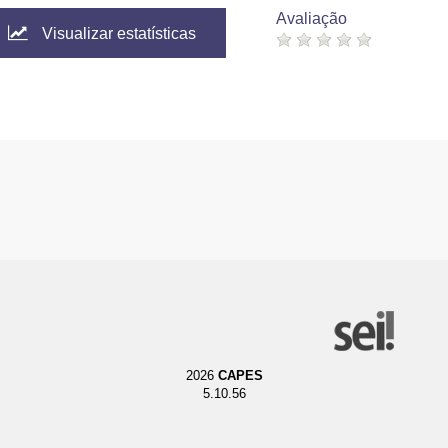
Avaliação
Visualizar estatísticas
2026
CAPES
5.10.56