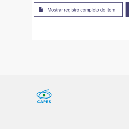
Mostrar registro completo do item