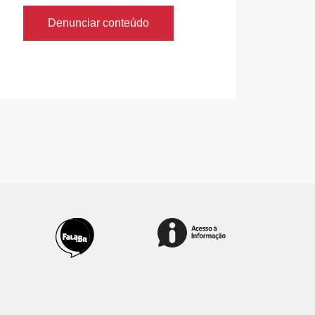
Denunciar conteúdo