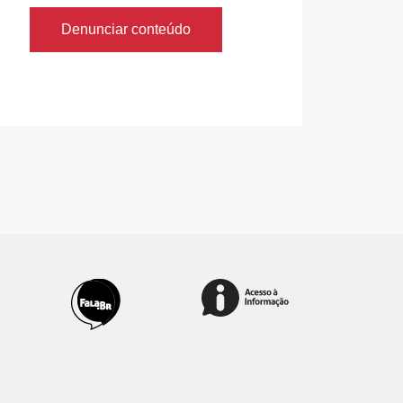
Denunciar conteúdo