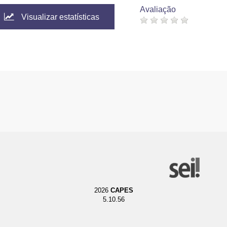
Avaliação
Visualizar estatísticas
2026
CAPES
5.10.56