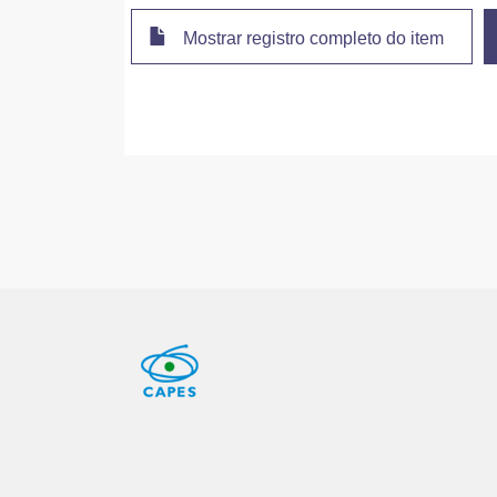
Mostrar registro completo do item