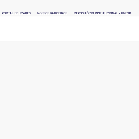
PORTAL EDUCAPES
NOSSOS PARCEIROS
REPOSITÓRIO INSTITUCIONAL - UNESP