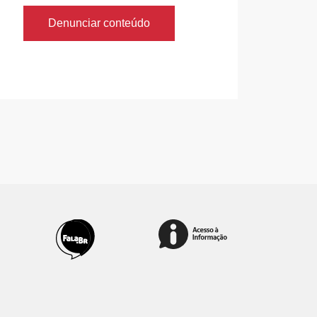
Denunciar conteúdo