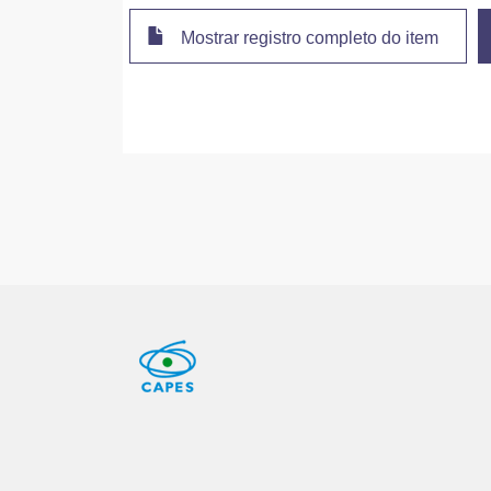
Mostrar registro completo do item