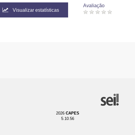
Avaliação
Visualizar estatísticas
2026
CAPES
5.10.56