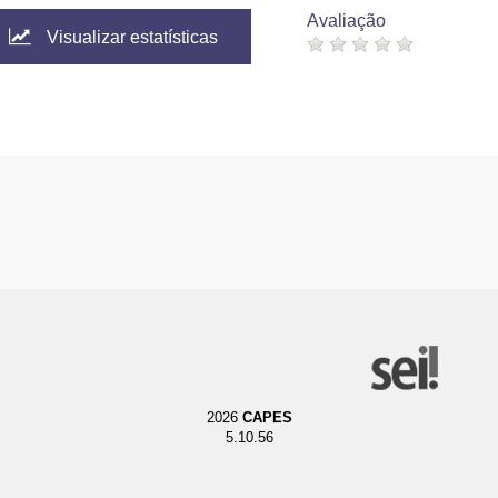
Avaliação
Visualizar estatísticas
2026
CAPES
5.10.56