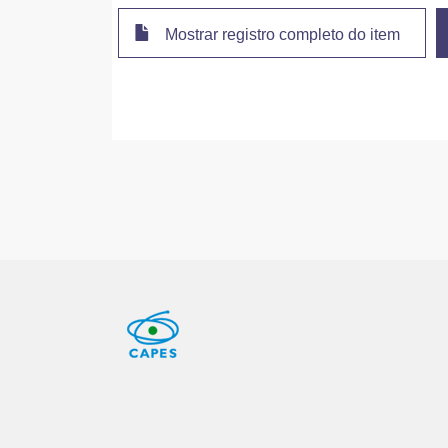
Mostrar registro completo do item