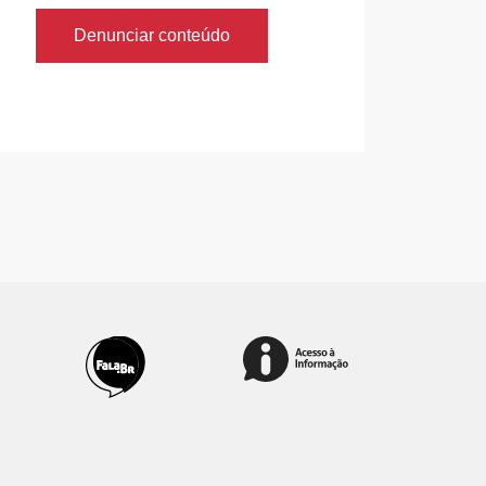
Denunciar conteúdo