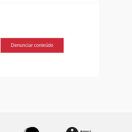
Denunciar conteúdo