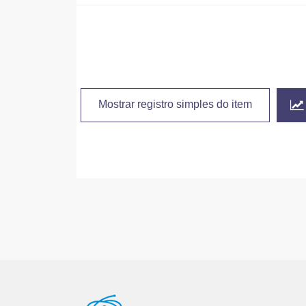
Mostrar registro simples do item