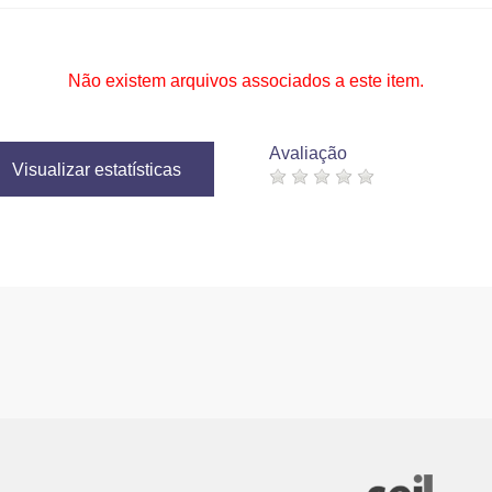
Não existem arquivos associados a este item.
Avaliação
Visualizar estatísticas