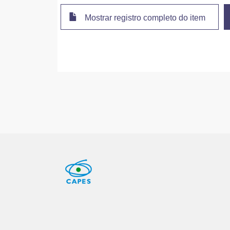
Mostrar registro completo do item