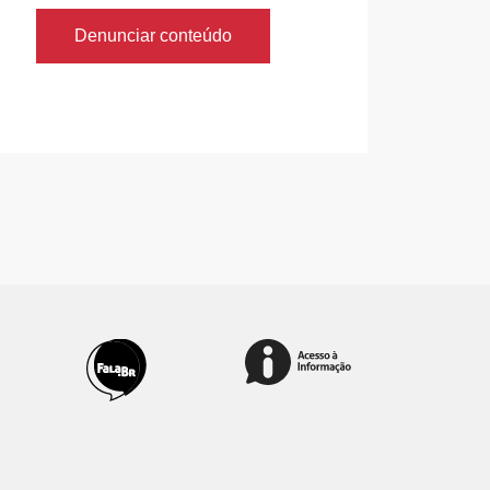
Denunciar conteúdo