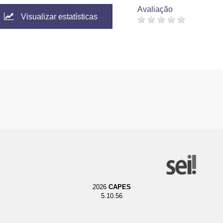
Avaliação
Visualizar estatísticas
2026
CAPES
5.10.56