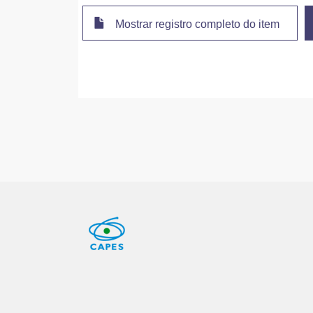
Mostrar registro completo do item