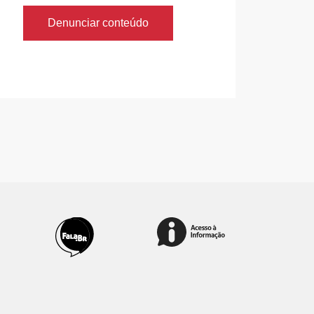
Denunciar conteúdo