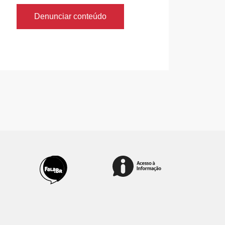
Denunciar conteúdo