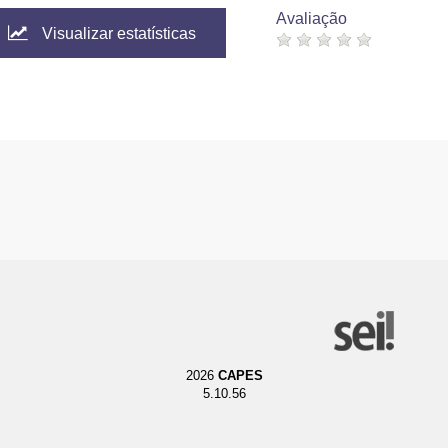
Avaliação
Visualizar estatísticas
2026
CAPES
5.10.56