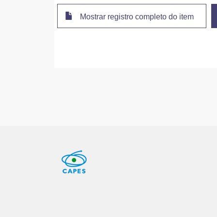
Mostrar registro completo do item