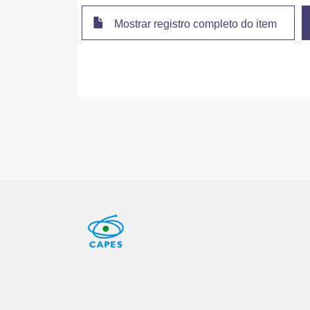
Mostrar registro completo do item