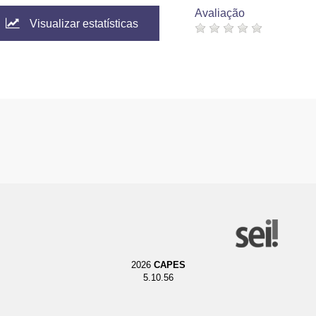
Avaliação
Visualizar estatísticas
2026
CAPES
5.10.56