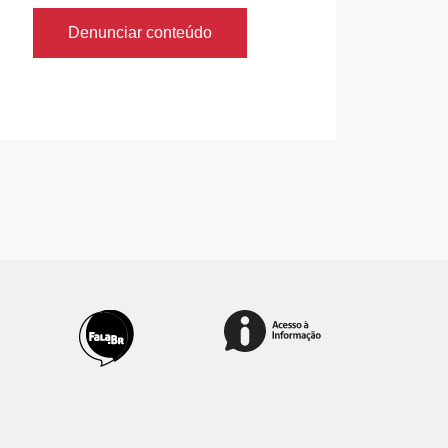
Denunciar conteúdo