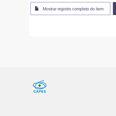
Mostrar registro completo do item