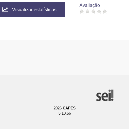
Avaliação
Visualizar estatísticas
2026
CAPES
5.10.56