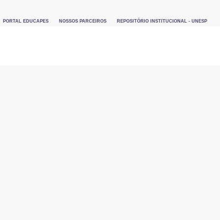
PORTAL EDUCAPES
NOSSOS PARCEIROS
REPOSITÓRIO INSTITUCIONAL - UNESP