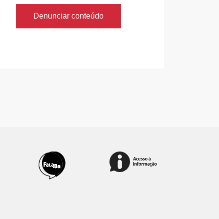
Denunciar conteúdo