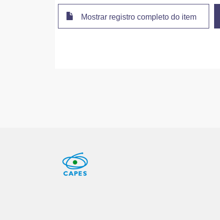
Mostrar registro completo do item