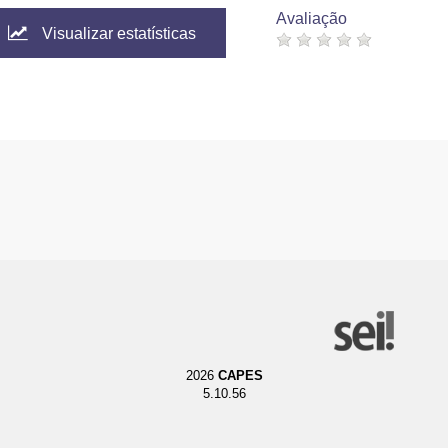
Avaliação
Visualizar estatísticas
2026
CAPES
5.10.56