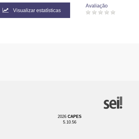
Avaliação
Visualizar estatísticas
2026
CAPES
5.10.56