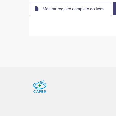
Mostrar registro completo do item