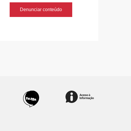
Denunciar conteúdo