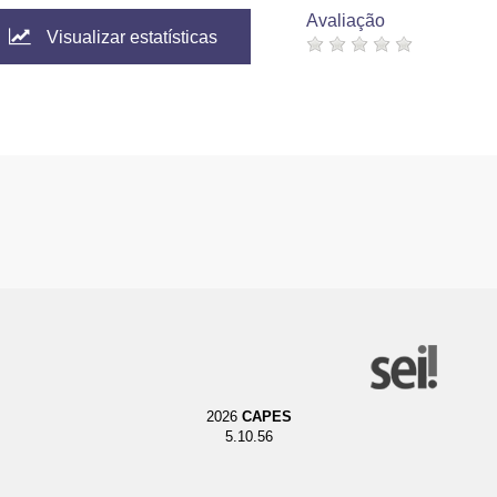
Avaliação
Visualizar estatísticas
2026
CAPES
5.10.56