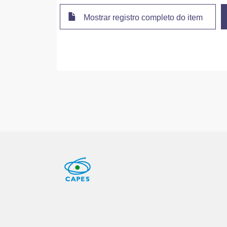
Mostrar registro completo do item