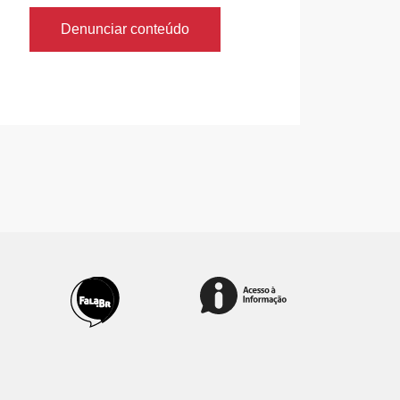
Denunciar conteúdo