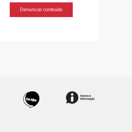
Denunciar conteúdo