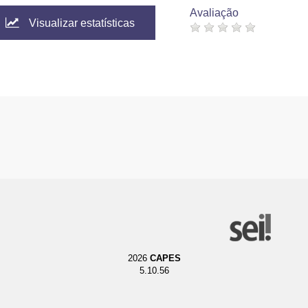
Avaliação
Visualizar estatísticas
2026
CAPES
5.10.56