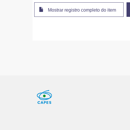
Mostrar registro completo do item