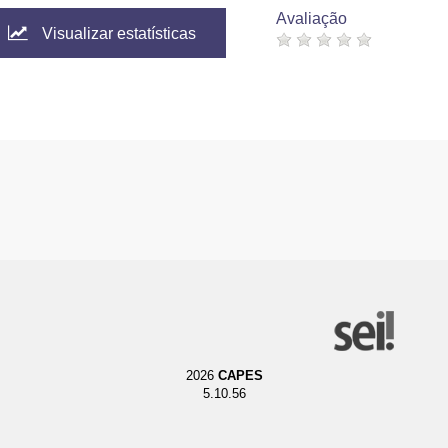
Avaliação
Visualizar estatísticas
2026
CAPES
5.10.56