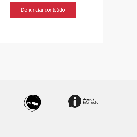
Denunciar conteúdo