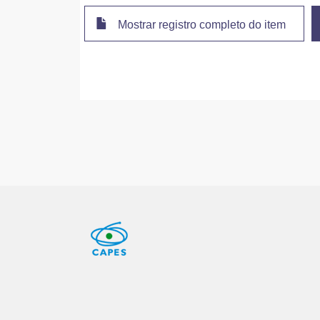
Mostrar registro completo do item