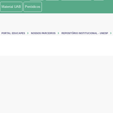
Material UAB
Periódicos
PORTAL EDUCAPES
NOSSOS PARCEIROS
REPOSITÓRIO INSTITUCIONAL - UNESP