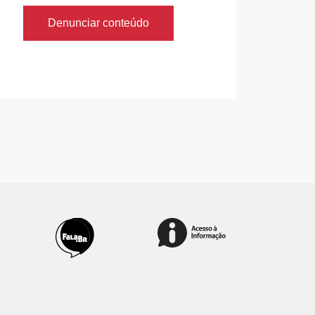
Denunciar conteúdo