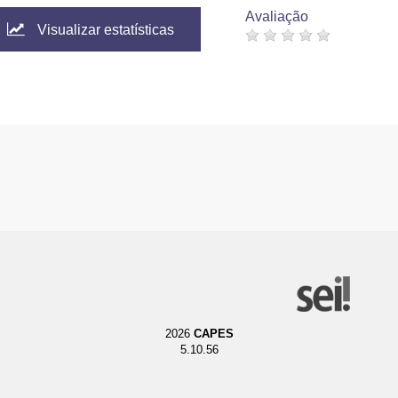
Avaliação
Visualizar estatísticas
2026
CAPES
5.10.56