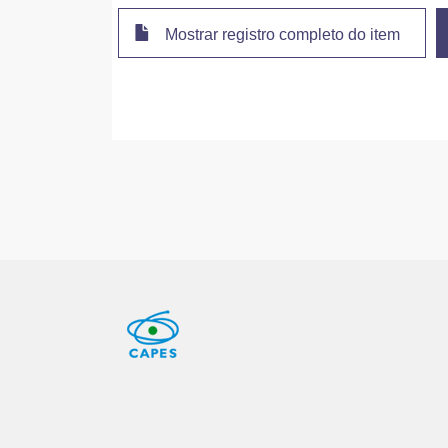
Mostrar registro completo do item