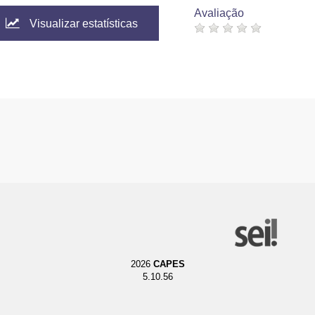
Avaliação
Visualizar estatísticas
2026
CAPES
5.10.56