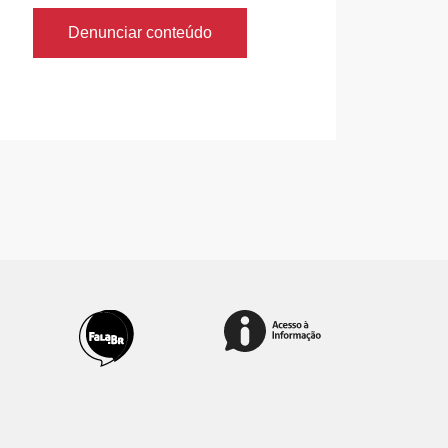
Denunciar conteúdo