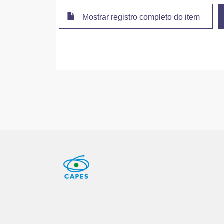
Mostrar registro completo do item