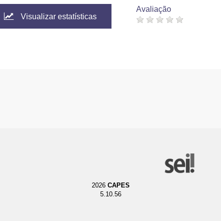
Avaliação
Visualizar estatísticas
2026
CAPES
5.10.56