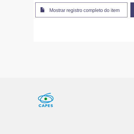
Mostrar registro completo do item