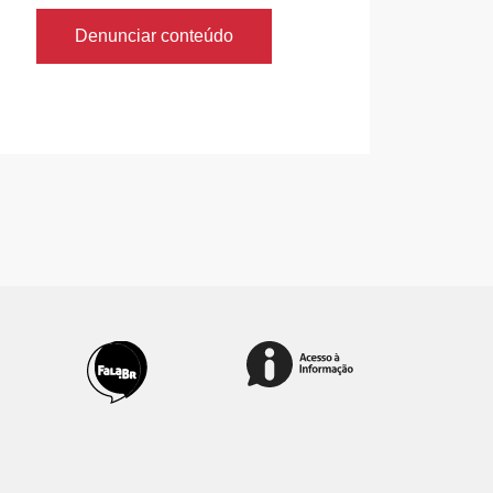
Denunciar conteúdo