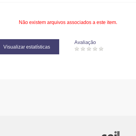
Não existem arquivos associados a este item.
Avaliação
Visualizar estatísticas