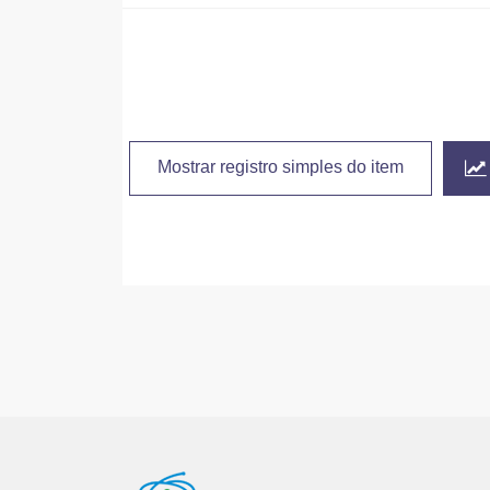
Mostrar registro simples do item