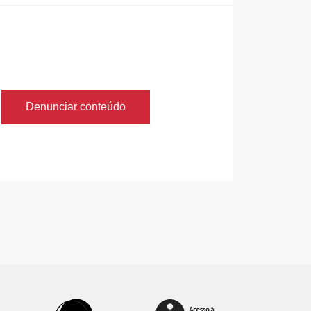
Denunciar conteúdo