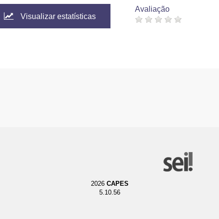
Avaliação
Visualizar estatísticas
2026
CAPES
5.10.56