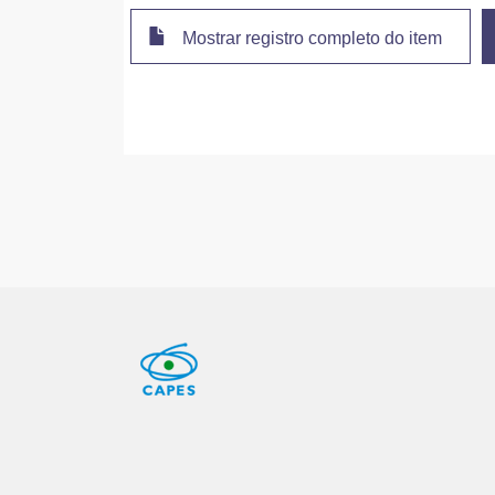
Mostrar registro completo do item