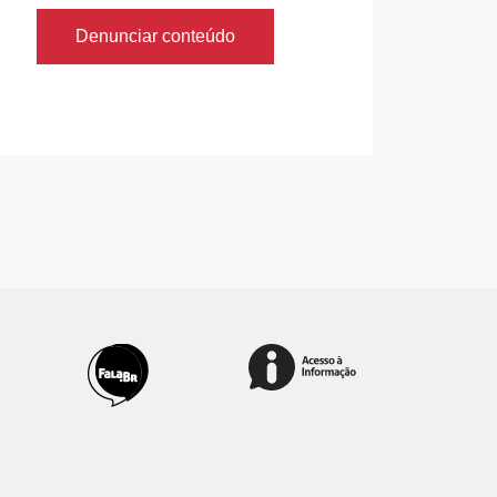
Denunciar conteúdo