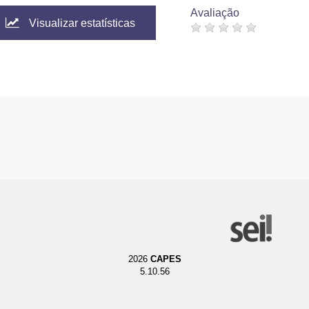
Avaliação
Visualizar estatísticas
2026
CAPES
5.10.56