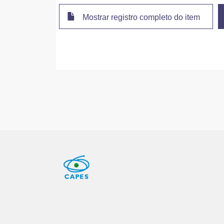
Mostrar registro completo do item