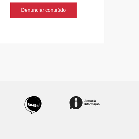
Denunciar conteúdo