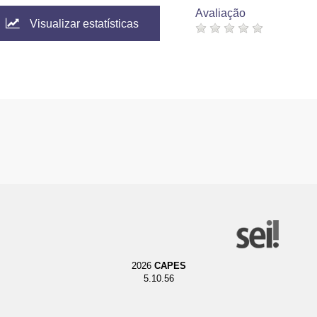
Avaliação
Visualizar estatísticas
2026
CAPES
5.10.56