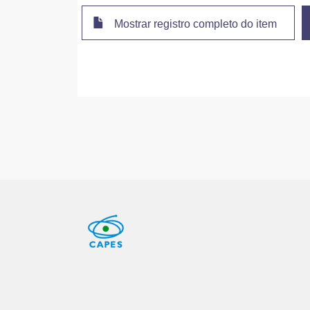
Mostrar registro completo do item