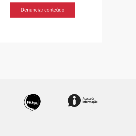
Denunciar conteúdo