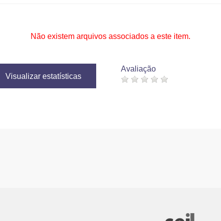
Não existem arquivos associados a este item.
Avaliação
Visualizar estatísticas