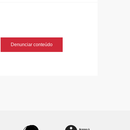
Denunciar conteúdo