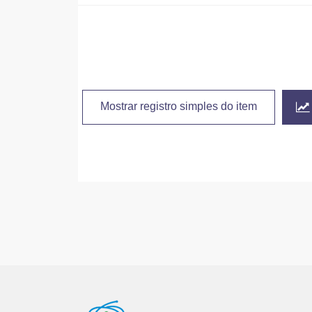
Mostrar registro simples do item