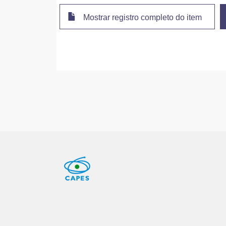
Mostrar registro completo do item