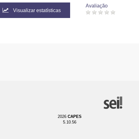
Avaliação
Visualizar estatísticas
2026
CAPES
5.10.56