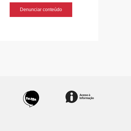
Denunciar conteúdo