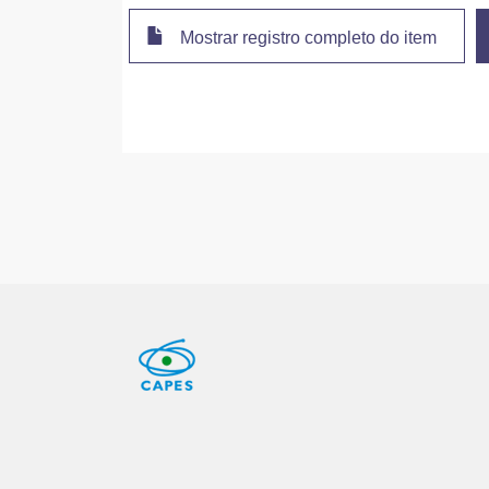
Mostrar registro completo do item