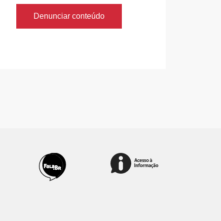
Denunciar conteúdo