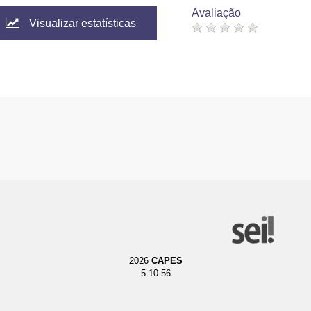
Avaliação
Visualizar estatísticas
2026
CAPES
5.10.56