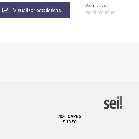
Avaliação
Visualizar estatísticas
2026
CAPES
5.10.56