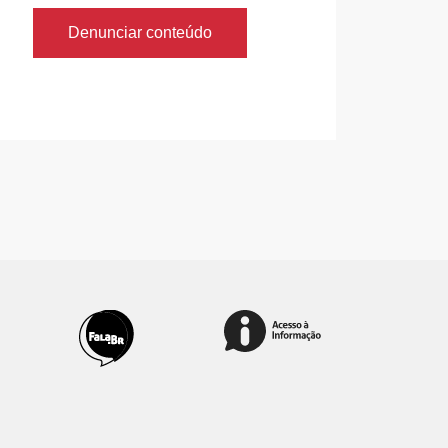
Denunciar conteúdo