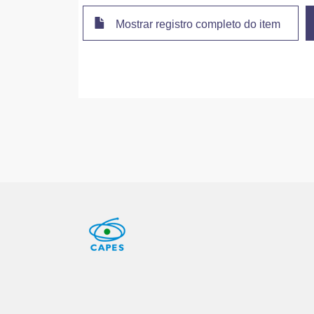
Mostrar registro completo do item