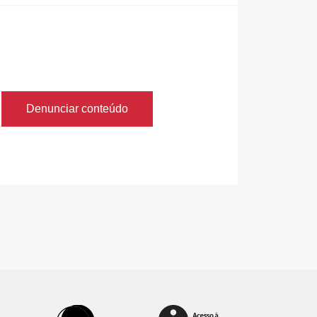
Denunciar conteúdo