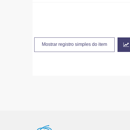
Mostrar registro simples do item