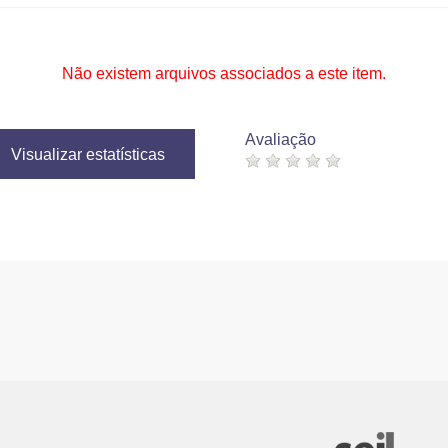
Não existem arquivos associados a este item.
Avaliação
Visualizar estatísticas