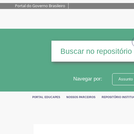
Portal do Governo Brasileiro
Navegar por:
Assunto
PORTAL EDUCAPES
NOSSOS PARCEIROS
REPOSITÓRIO INSTITU