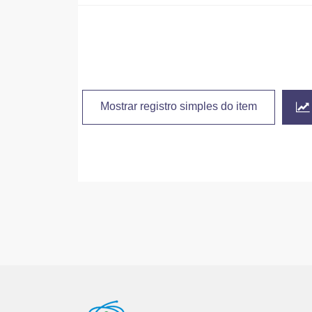
Mostrar registro simples do item