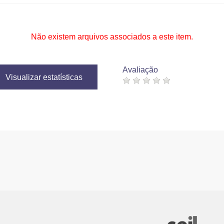
Não existem arquivos associados a este item.
Avaliação
Visualizar estatísticas