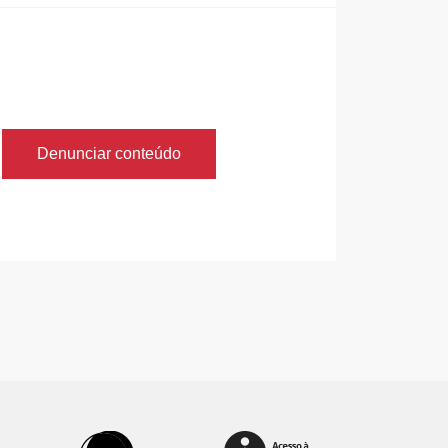
Denunciar conteúdo