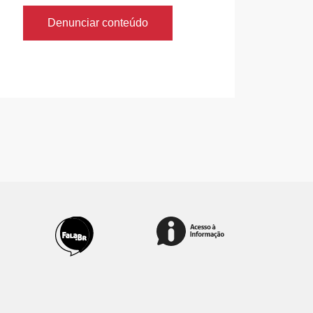
Denunciar conteúdo