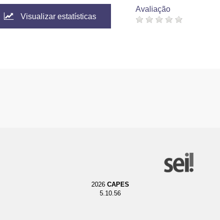
Avaliação
Visualizar estatísticas
2026
CAPES
5.10.56