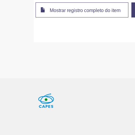
Mostrar registro completo do item