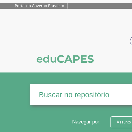
Portal do Governo Brasileiro
Navegar por:
Assunto