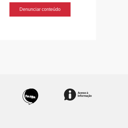
Denunciar conteúdo