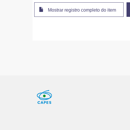
Mostrar registro completo do item