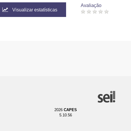
Avaliação
Visualizar estatísticas
2026
CAPES
5.10.56