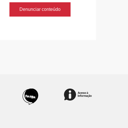
Denunciar conteúdo