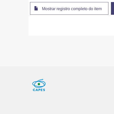
Mostrar registro completo do item