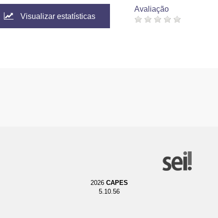
Avaliação
Visualizar estatísticas
2026
CAPES
5.10.56