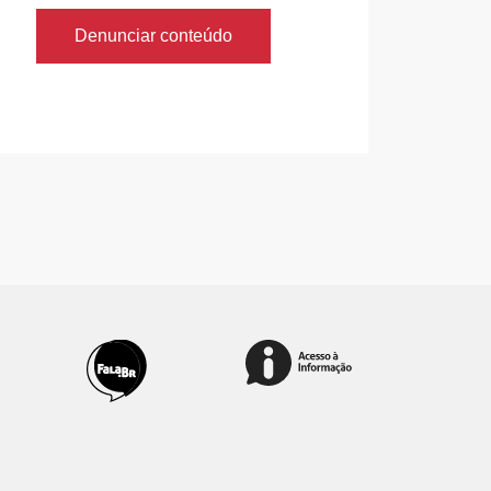
Denunciar conteúdo