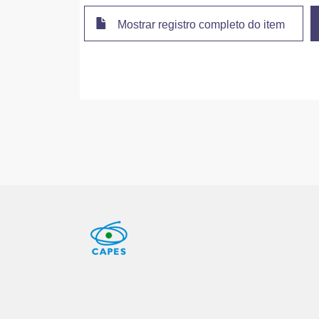
Mostrar registro completo do item