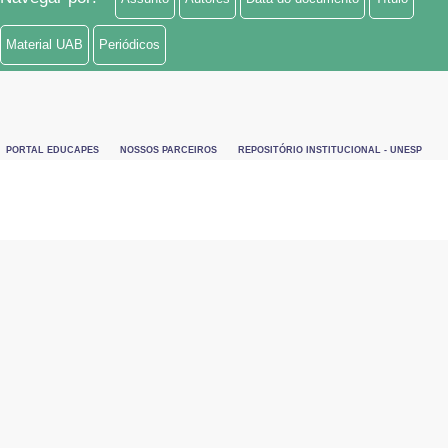
Material UAB
Periódicos
PORTAL EDUCAPES
NOSSOS PARCEIROS
REPOSITÓRIO INSTITUCIONAL - UNESP