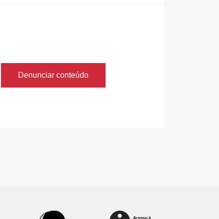
Denunciar conteúdo