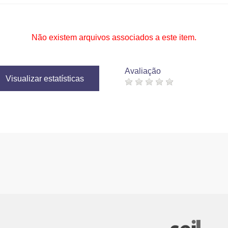
Não existem arquivos associados a este item.
Avaliação
Visualizar estatísticas