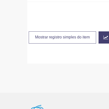
Mostrar registro simples do item