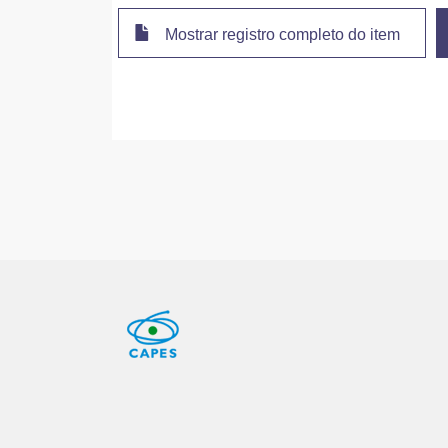
Mostrar registro completo do item