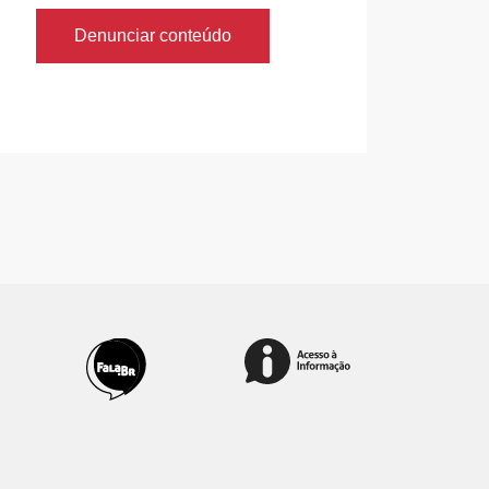
Denunciar conteúdo