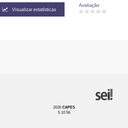
Avaliação
Visualizar estatísticas
2026
CAPES
5.10.56